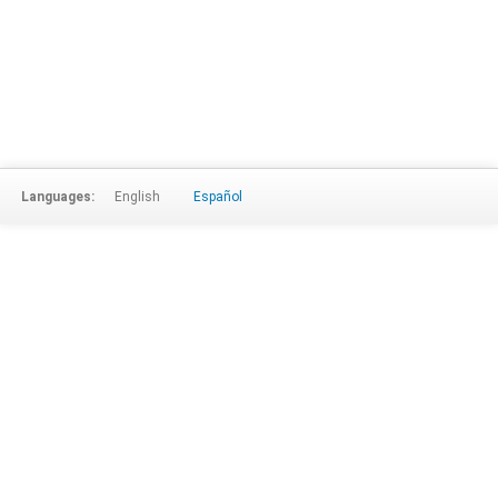
Languages:
English
Español