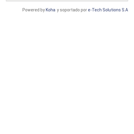
Powered by
Koha
y soportado por
e-Tech Solutions S.A