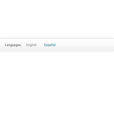
Languages:
English
Español