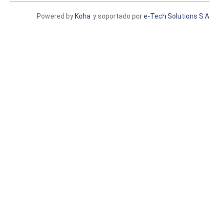
Powered by
Koha
y soportado por
e-Tech Solutions S.A