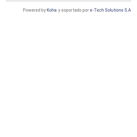
Powered by
Koha
y soportado por
e-Tech Solutions S.A