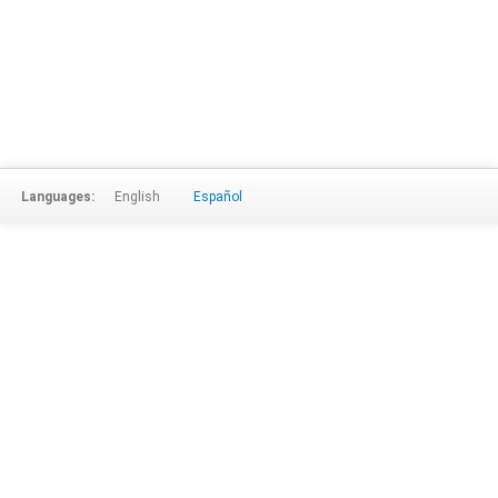
Languages:
English
Español