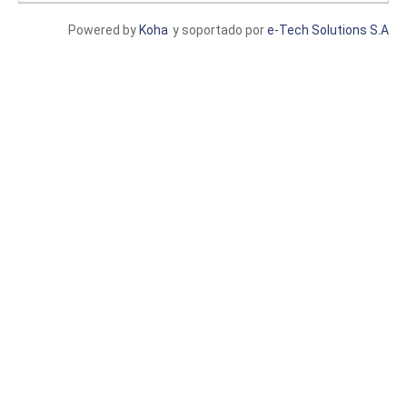
Powered by
Koha
y soportado por
e-Tech Solutions S.A