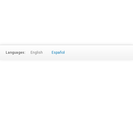
Languages:
English
Español