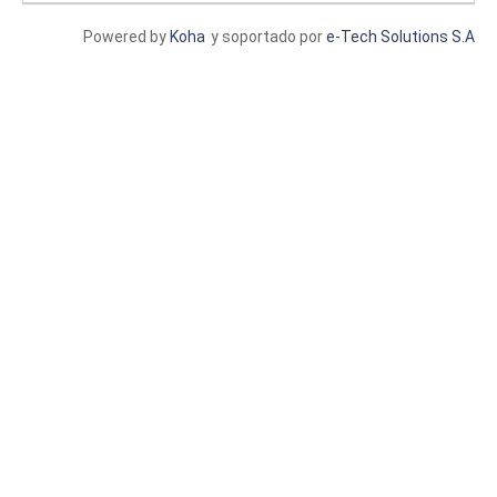
Powered by
Koha
y soportado por
e-Tech Solutions S.A