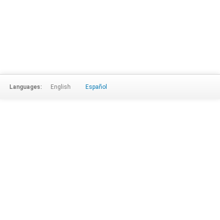
Languages:
English
Español