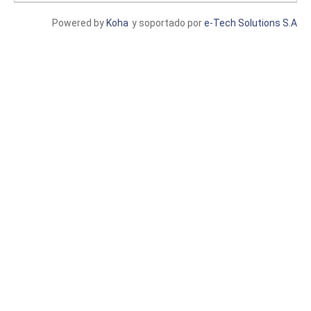
Powered by
Koha
y soportado por
e-Tech Solutions S.A