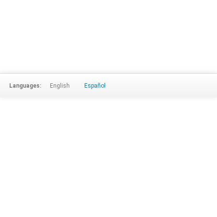
Languages:
English
Español