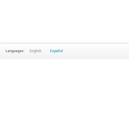
Languages:
English
Español