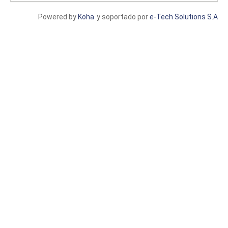
Powered by
Koha
y soportado por
e-Tech Solutions S.A