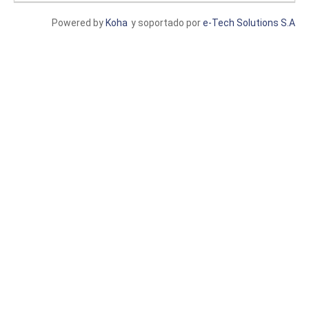
Powered by
Koha
y soportado por
e-Tech Solutions S.A