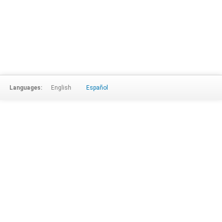
Languages:
English
Español