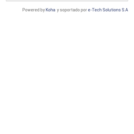
Powered by
Koha
y soportado por
e-Tech Solutions S.A