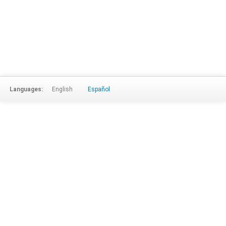
Languages:
English
Español