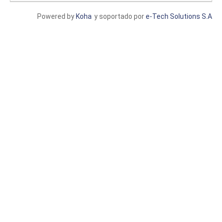
Powered by
Koha
y soportado por
e-Tech Solutions S.A