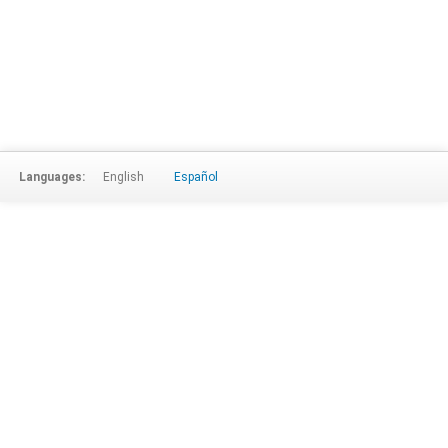
Languages:
English
Español