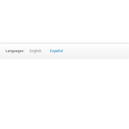
Languages:
English
Español