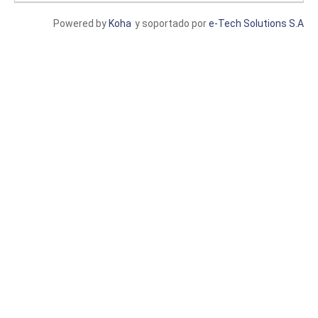
Powered by
Koha
y soportado por
e-Tech Solutions S.A