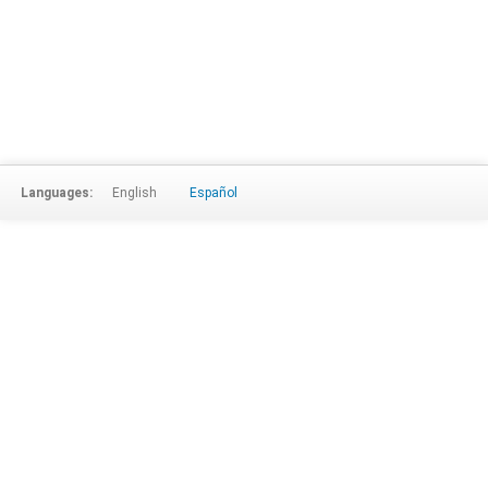
Languages:
English
Español