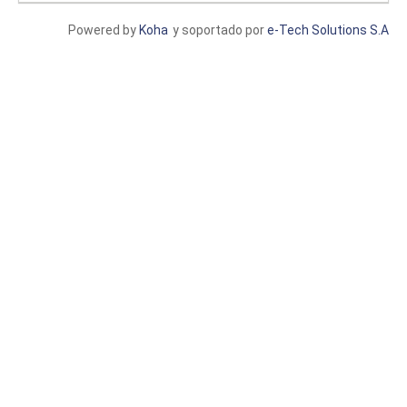
Powered by
Koha
y soportado por
e-Tech Solutions S.A