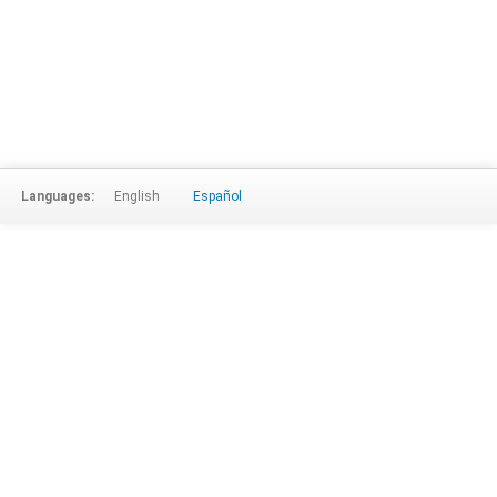
Languages:
English
Español