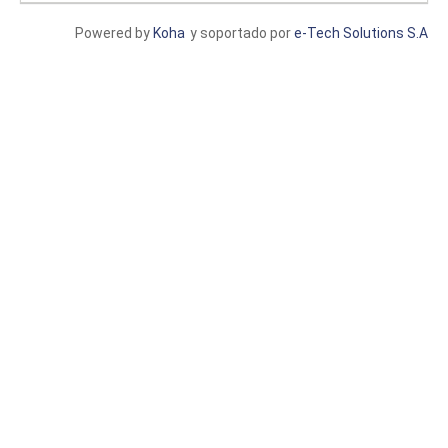
Powered by
Koha
y soportado por
e-Tech Solutions S.A