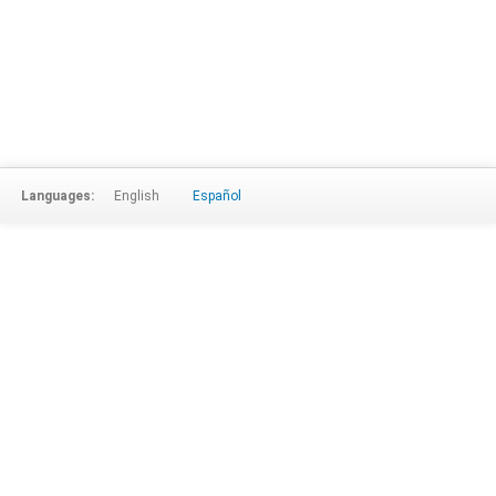
Languages:
English
Español