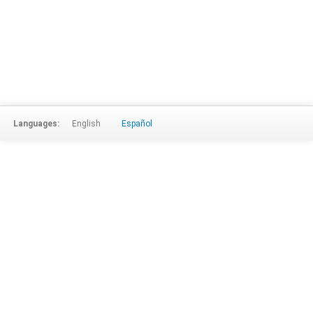
Languages:
English
Español