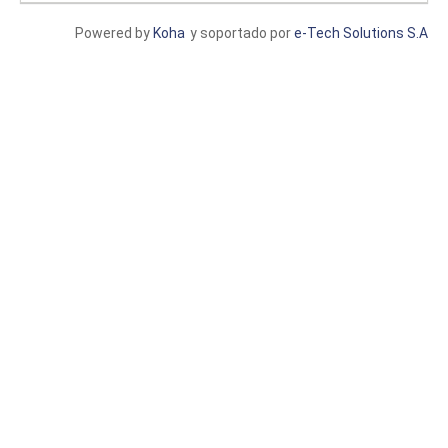
Powered by
Koha
y soportado por
e-Tech Solutions S.A