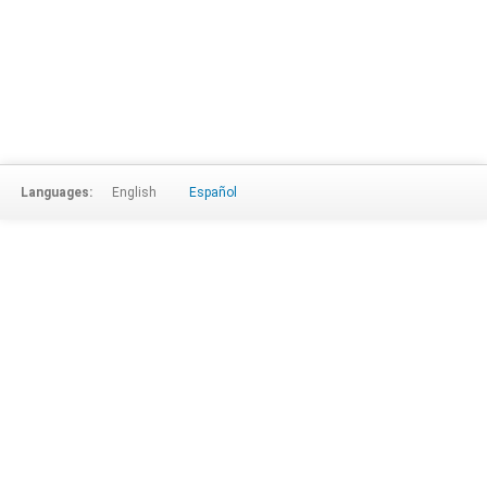
Languages:
English
Español