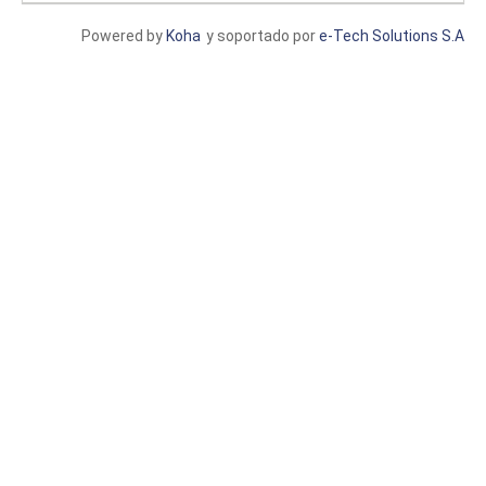
Powered by
Koha
y soportado por
e-Tech Solutions S.A