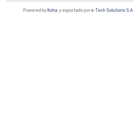
Powered by
Koha
y soportado por
e-Tech Solutions S.A