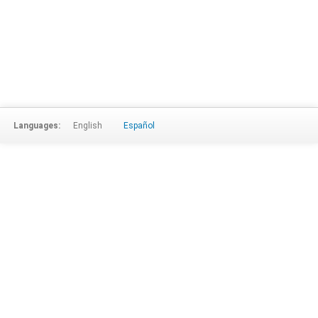
Languages:
English
Español