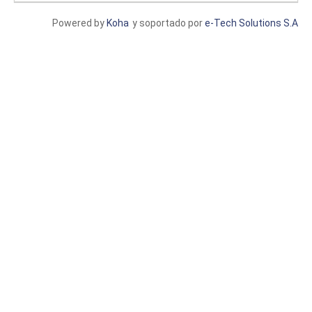
Powered by
Koha
y soportado por
e-Tech Solutions S.A