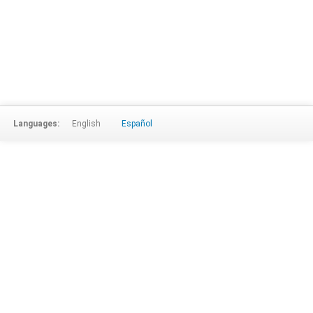
Languages:
English
Español