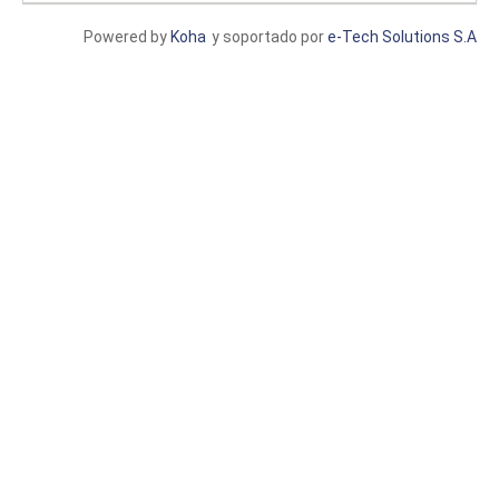
Powered by
Koha
y soportado por
e-Tech Solutions S.A