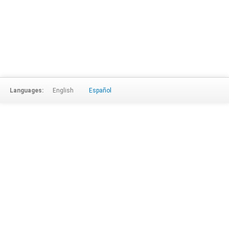
Languages:
English
Español