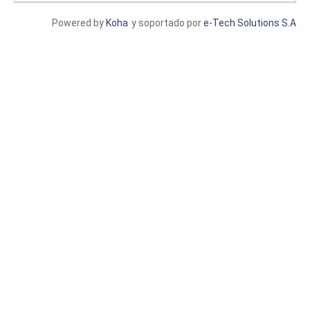
Powered by
Koha
y soportado por
e-Tech Solutions S.A