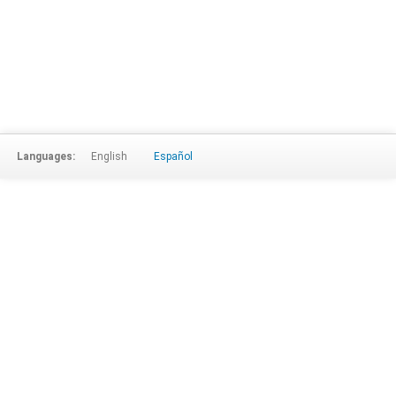
Languages:
English
Español