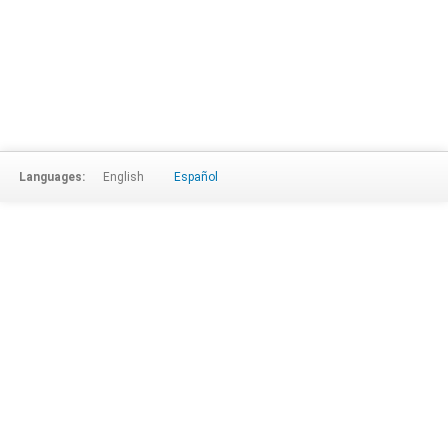
Languages:
English
Español