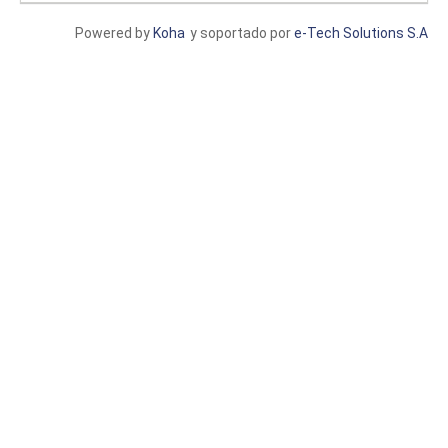
Powered by
Koha
y soportado por
e-Tech Solutions S.A