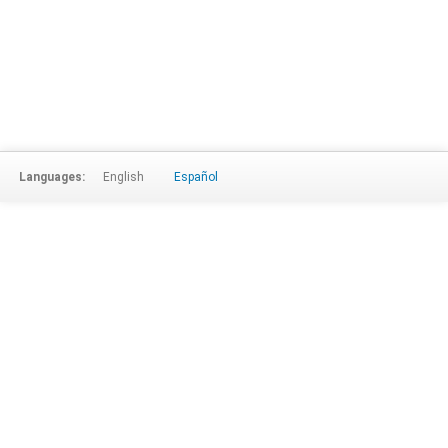
Languages:
English
Español