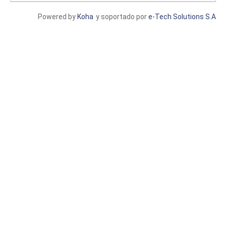
Powered by
Koha
y soportado por
e-Tech Solutions S.A