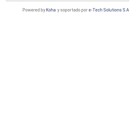
Powered by
Koha
y soportado por
e-Tech Solutions S.A