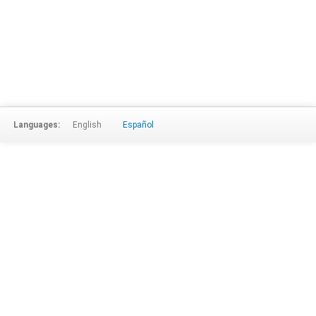
Languages:
English
Español