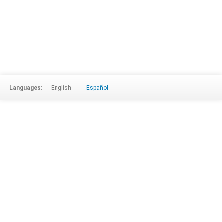
Languages:
English
Español