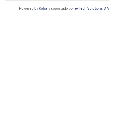
Powered by
Koha
y soportado por
e-Tech Solutions S.A