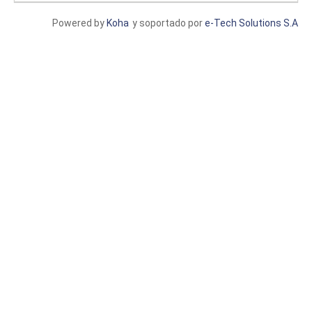
Powered by
Koha
y soportado por
e-Tech Solutions S.A