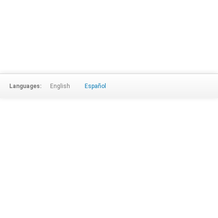
Languages:
English
Español