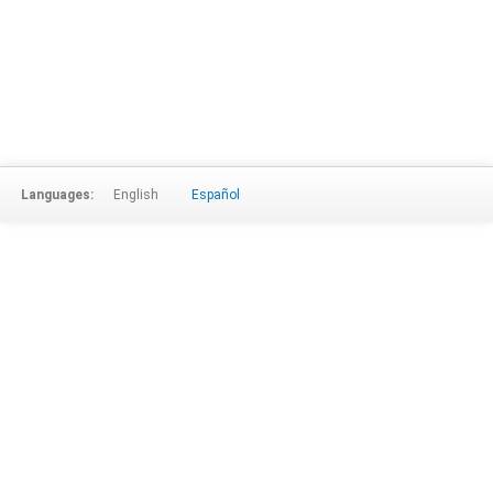
Languages:
English
Español