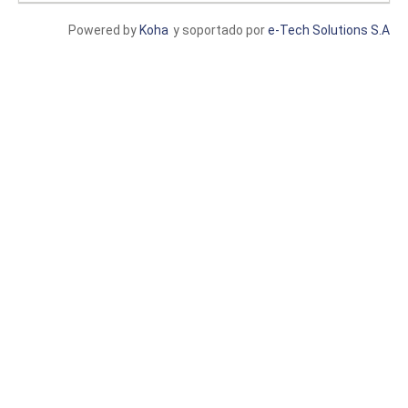
Powered by
Koha
y soportado por
e-Tech Solutions S.A