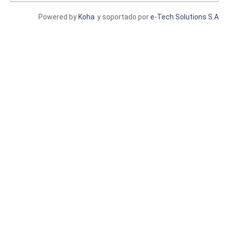
Powered by
Koha
y soportado por
e-Tech Solutions S.A