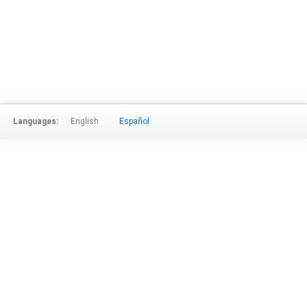
Languages:
English
Español