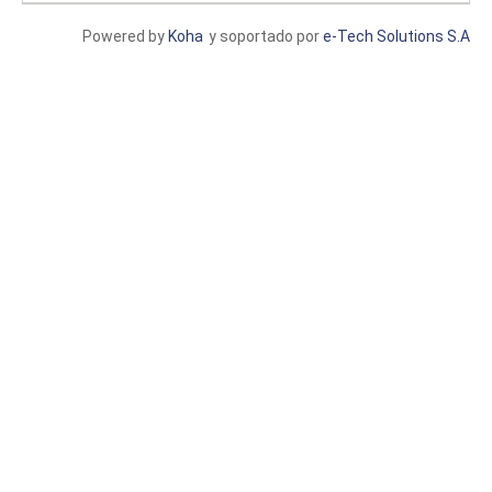
Powered by
Koha
y soportado por
e-Tech Solutions S.A