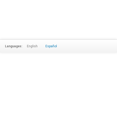
Languages:
English
Español