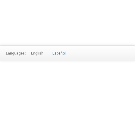
Languages:
English
Español