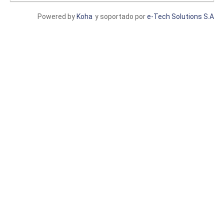
Powered by
Koha
y soportado por
e-Tech Solutions S.A