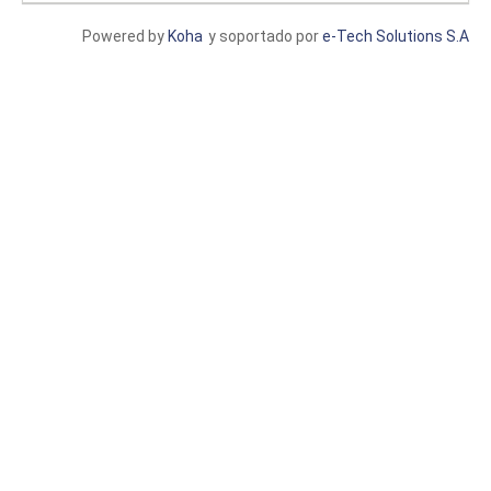
Powered by
Koha
y soportado por
e-Tech Solutions S.A