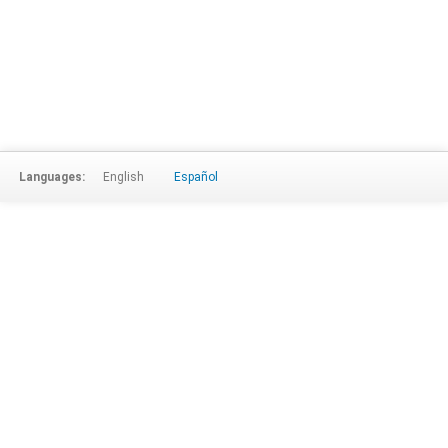
Languages:
English
Español