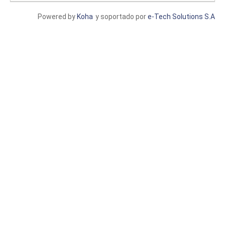
Powered by
Koha
y soportado por
e-Tech Solutions S.A