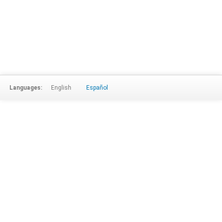
Languages:
English
Español