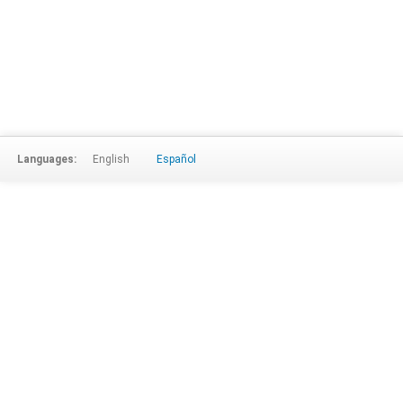
Languages:
English
Español