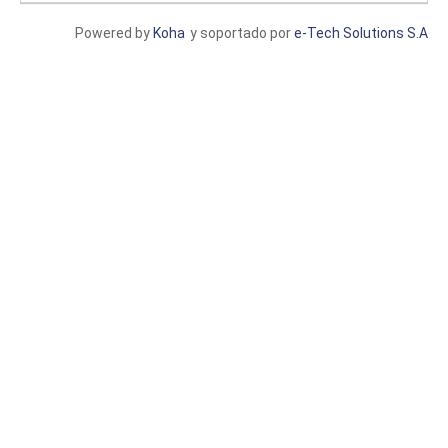
Powered by
Koha
y soportado por
e-Tech Solutions S.A