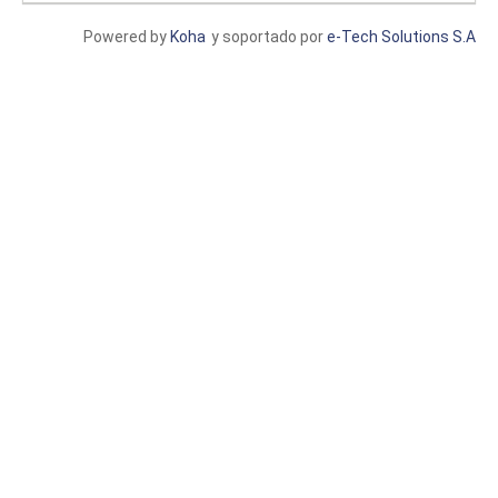
Powered by
Koha
y soportado por
e-Tech Solutions S.A