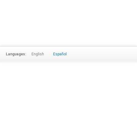
Languages:
English
Español