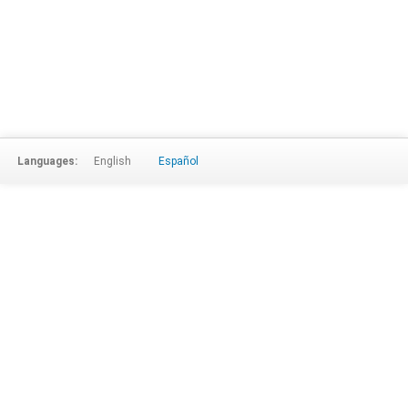
Languages:
English
Español