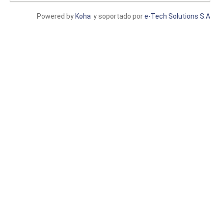
Powered by
Koha
y soportado por
e-Tech Solutions S.A