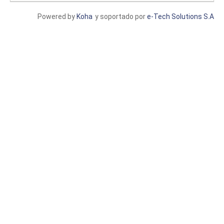
Powered by
Koha
y soportado por
e-Tech Solutions S.A