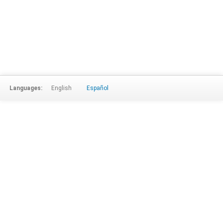
Languages:
English
Español