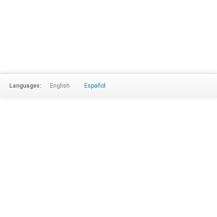
Languages:
English
Español