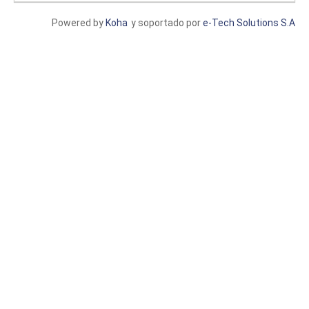
Powered by
Koha
y soportado por
e-Tech Solutions S.A