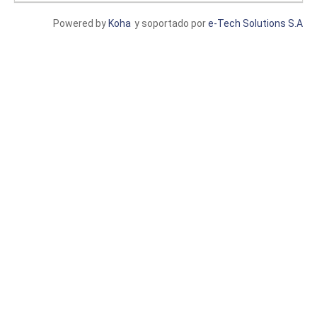
Powered by
Koha
y soportado por
e-Tech Solutions S.A