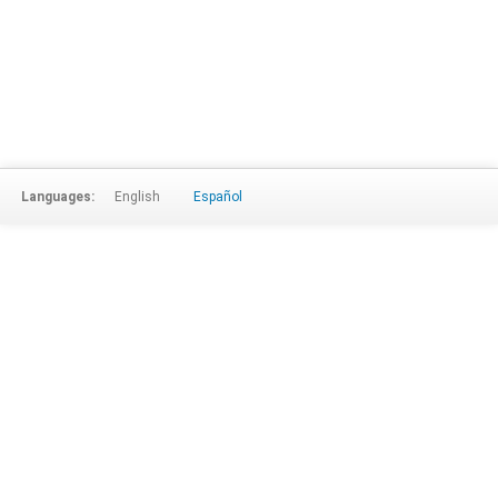
Languages:
English
Español