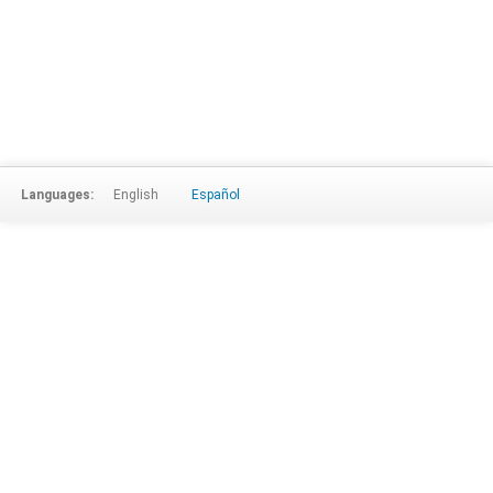
Languages:
English
Español