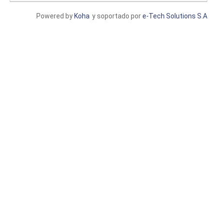
Powered by
Koha
y soportado por
e-Tech Solutions S.A