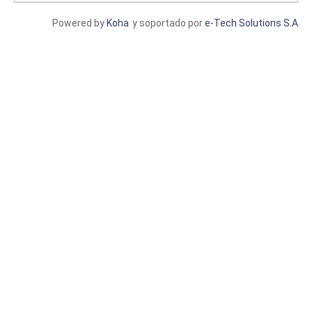
Powered by
Koha
y soportado por
e-Tech Solutions S.A