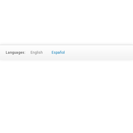
Languages:
English
Español