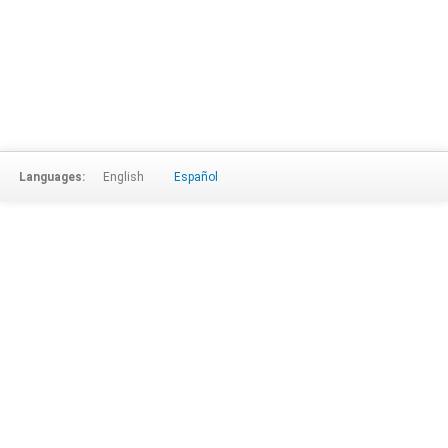
Languages:
English
Español