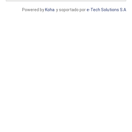
Powered by
Koha
y soportado por
e-Tech Solutions S.A