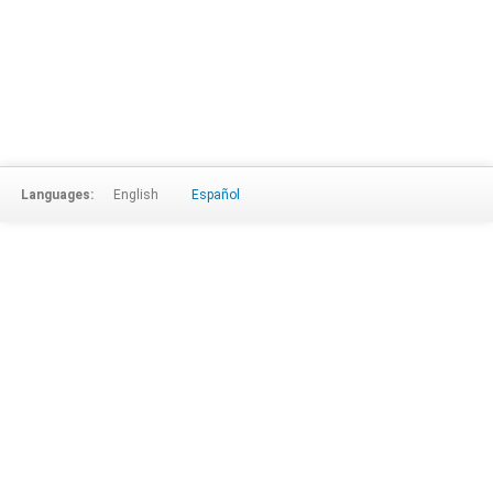
Languages:
English
Español