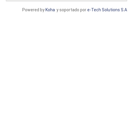
Powered by
Koha
y soportado por
e-Tech Solutions S.A