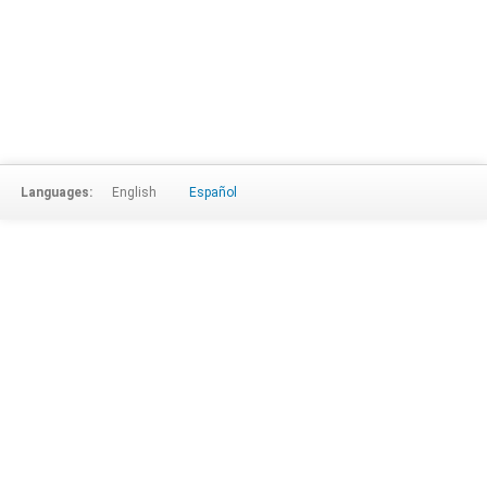
Languages:
English
Español