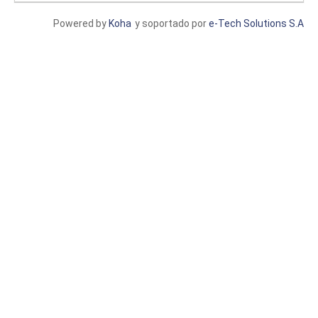
Powered by
Koha
y soportado por
e-Tech Solutions S.A