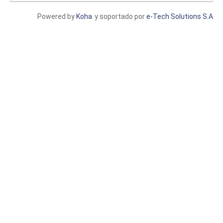
Powered by
Koha
y soportado por
e-Tech Solutions S.A