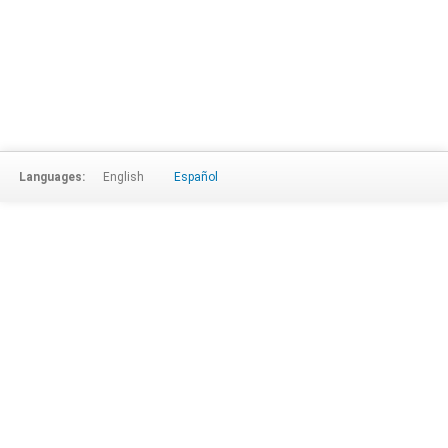
Languages:
English
Español