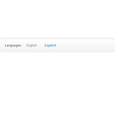
Languages:
English
Español