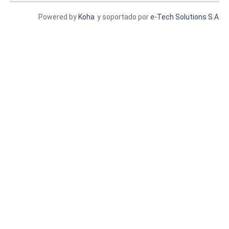
Powered by
Koha
y soportado por
e-Tech Solutions S.A