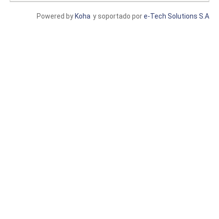
Powered by
Koha
y soportado por
e-Tech Solutions S.A