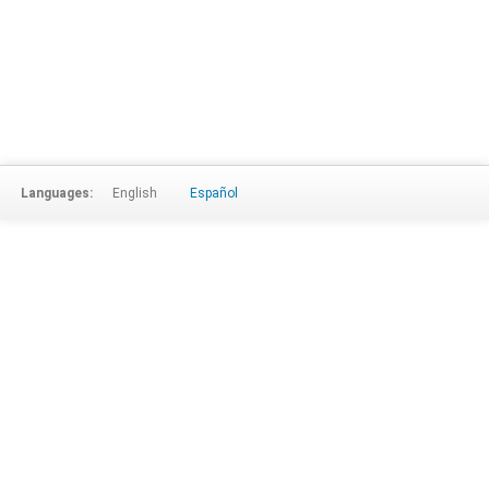
Languages:
English
Español