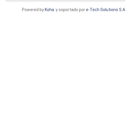
Powered by
Koha
y soportado por
e-Tech Solutions S.A