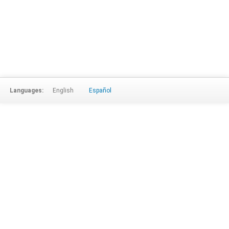
Languages:
English
Español