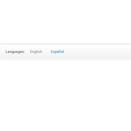
Languages:
English
Español