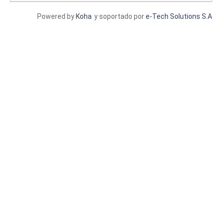
Powered by
Koha
y soportado por
e-Tech Solutions S.A