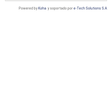
Powered by
Koha
y soportado por
e-Tech Solutions S.A