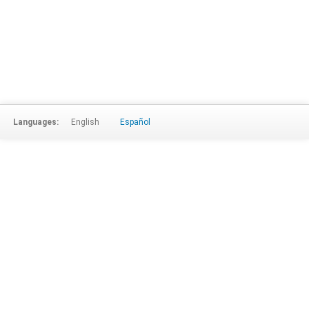
Languages:
English
Español