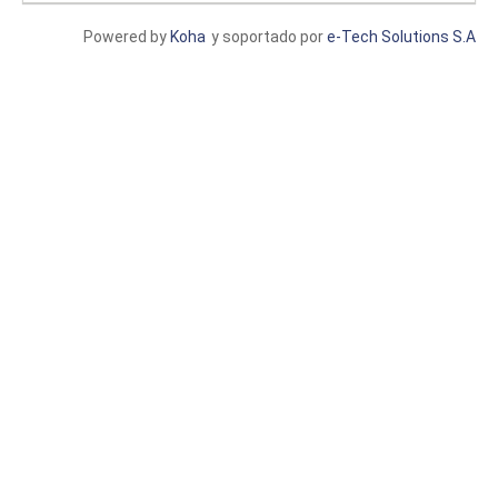
Powered by
Koha
y soportado por
e-Tech Solutions S.A