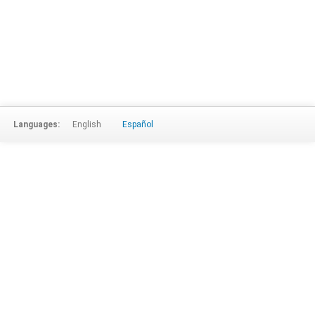
Languages:
English
Español