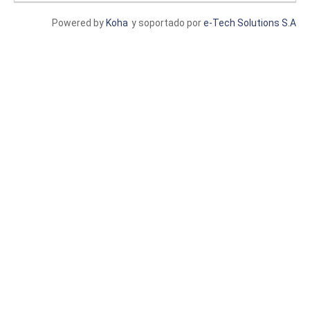
Powered by
Koha
y soportado por
e-Tech Solutions S.A