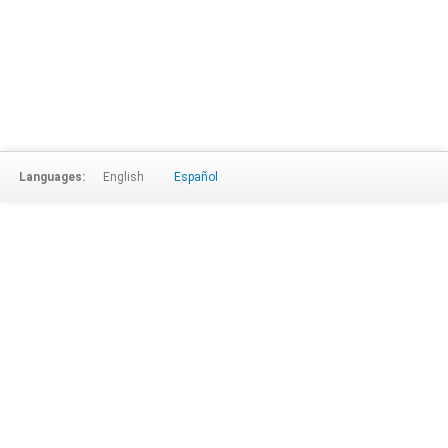
Languages:
English
Español